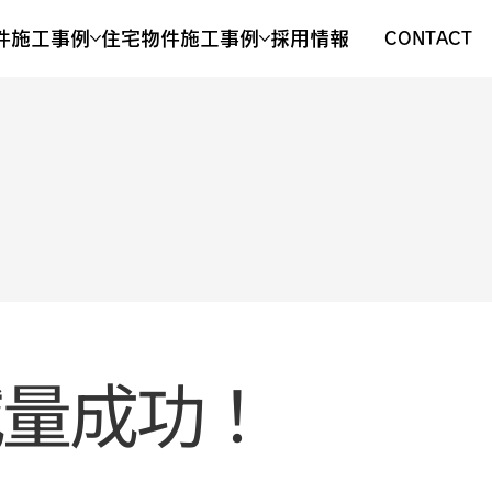
件施工事例
住宅物件施工事例
採用情報
CONTACT
減量成功！