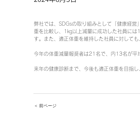
弊社では、SDGsの取り組みとして「健康経
重を比較し、1㎏以上減量に成功した社員には1㎏
す。また、適正体重を維持した社員に対しても、
今年の体重減量報奨者は21名で、内13名が平
来年の健康診断まで、今後も適正体重を目指し
＜ 前ページ