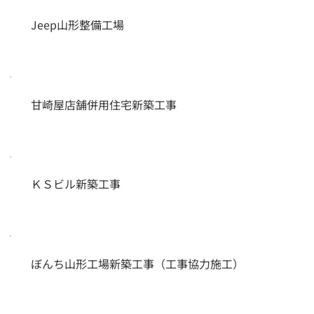
Jeep山形整備工場
甘崎屋店舗併用住宅新築工事
ＫＳビル新築工事
ぼんち山形工場新築工事（工事協力施工）