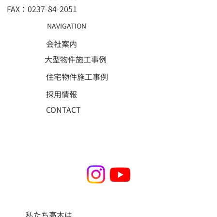
FAX：0237-84-2051
NAVIGATION
会社案内
大型物件施工事例
住宅物件施工事例
採用情報
CONTACT
私たち高木は