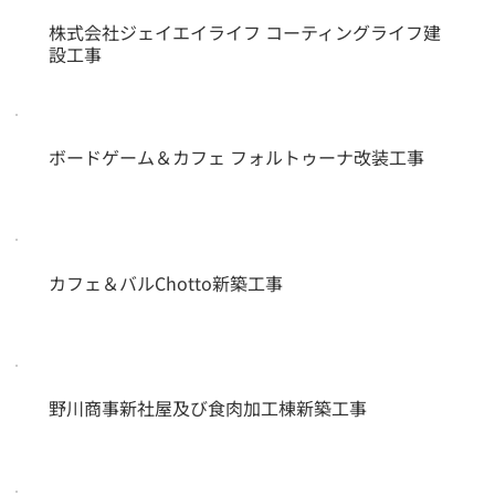
株式会社ジェイエイライフ コーティングライフ建
設工事
ボードゲーム＆カフェ フォルトゥーナ改装工事
カフェ＆バルChotto新築工事
野川商事新社屋及び食肉加工棟新築工事