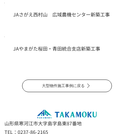
JAさがえ西村山 広域農機センター新築工事
JAやまがた桜田・青田統合支店新築工事
大型物件施工事例に戻る
山形県寒河江市大字島字島東87番地
TEL：0237-86-2165