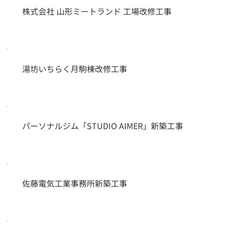
株式会社 山形ミートランド 工場改修工事
湯坊いちらく月駒棟改修工事
パーソナルジム「STUDIO AIMER」新築工事
佐藤電気工業事務所新築工事