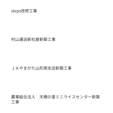
steps改修工事
村山運送新社屋新築工事
ＪＡやまがた山形南支店新築工事
農事組合法人 天穂の里ミニライスセンター新築
工事