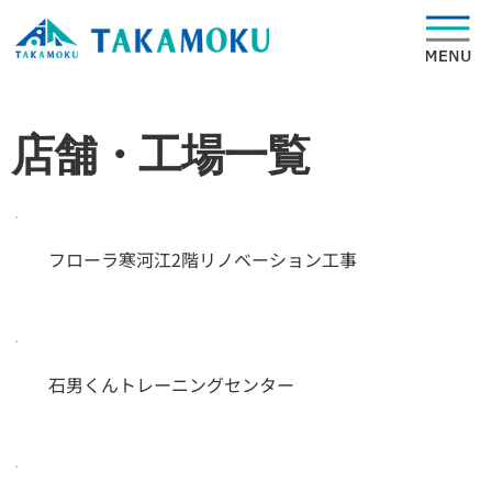
店舗・工場一覧
フローラ寒河江2階リノベーション工事
石男くんトレーニングセンター