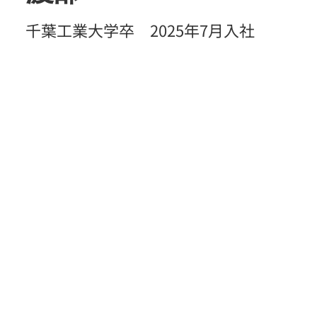
千葉工業大学卒 2025年7月入社