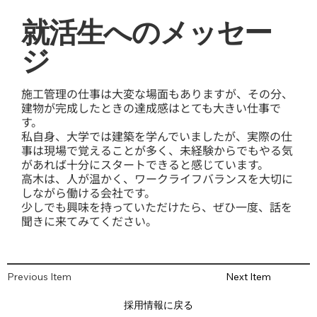
就活生へのメッセー
ジ
施工管理の仕事は大変な場面もありますが、その分、
建物が完成したときの達成感はとても大きい仕事で
す。
私自身、大学では建築を学んでいましたが、実際の仕
事は現場で覚えることが多く、未経験からでもやる気
があれば十分にスタートできると感じています。
高木は、人が温かく、ワークライフバランスを大切に
しながら働ける会社です。
少しでも興味を持っていただけたら、ぜひ一度、話を
聞きに来てみてください。
Previous Item
Next Item
採用情報に戻る