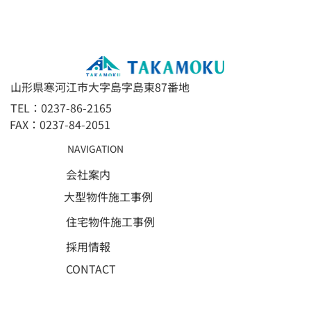
山形県寒河江市大字島字島東87番地
TEL：0237-86-2165
FAX：0237-84-2051
NAVIGATION
会社案内
大型物件施工事例
住宅物件施工事例
採用情報
CONTACT