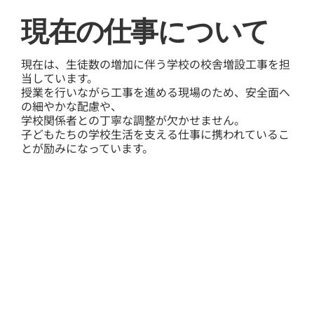
​現在の仕事について
現在は、生徒数の増加に伴う学校の校舎増設工事を担
当しています。
授業を行いながら工事を進める現場のため、安全面へ
の細やかな配慮や、
学校関係者との丁寧な調整が欠かせません。
子どもたちの学校生活を支える仕事に携われているこ
とが励みになっています。