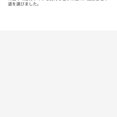
道を選びました。