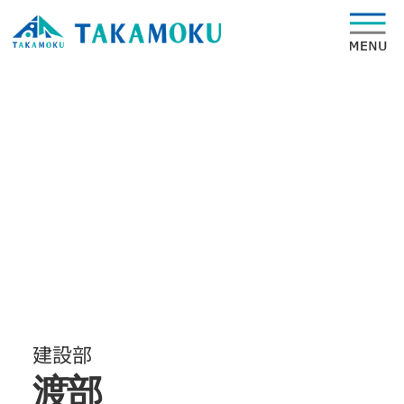
建設部
渡部