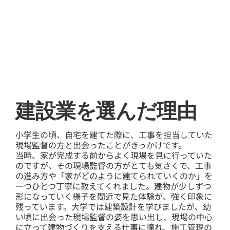
​建設業を選んだ理由
小学生の頃、自宅を建てた際に、工事を担当していた
現場監督の方と出会ったことがきっかけです。
当時、家が完成する前からよく現場を見に行っていた
のですが、その現場監督の方がとても気さくで、工事
の進み方や「家がどのように建てられていくのか」を
一つひとつ丁寧に教えてくれました。建物が少しずつ
形になっていく様子を間近で見た体験が、強く印象に
残っています。大学では建築設計を学びましたが、幼
い頃に出会った現場監督の姿を思い出し、現場の中心
に立って建物づくりを支える仕事に憧れ、施工管理の