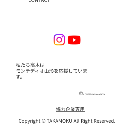
私たち高木は
モンテディオ山形を応援していま
す。
©
MONTEDIO YAMAGATA
協力企業専用
Copyright © TAKAMOKU All Right Reserved.