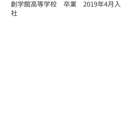
創学館高等学校 卒業 2019年4月入
社