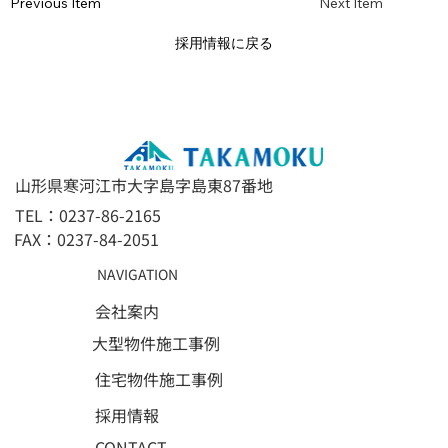
Previous Item
Next Item
採用情報に戻る
山形県寒河江市大字島字島東87番地
TEL：0237-86-2165
FAX：0237-84-2051
NAVIGATION
会社案内
大型物件施工事例
住宅物件施工事例
採用情報
CONTACT