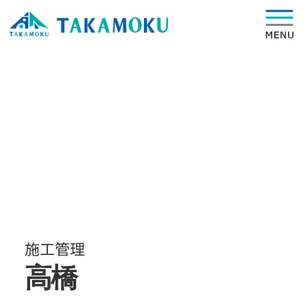
施工管理
高橋