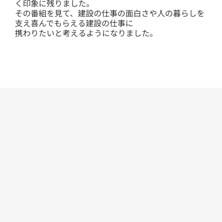
く印象に残りました。
その番組を見て、建設の仕事の面白さや人の暮らしを
支え喜んでもらえる建設の仕事に
携わりたいと考えるようになりました。