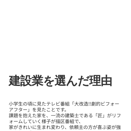
​建設業を選んだ理由
小学生の頃に見たテレビ番組「大改造!!劇的ビフォー
アフター」を見たことです。
課題を抱えた家を、一流の建築士である「匠」がリフ
ォームしていく様子が描区番組で、
家がきれいに生まれ変わり、依頼主の方が喜ぶ姿が強