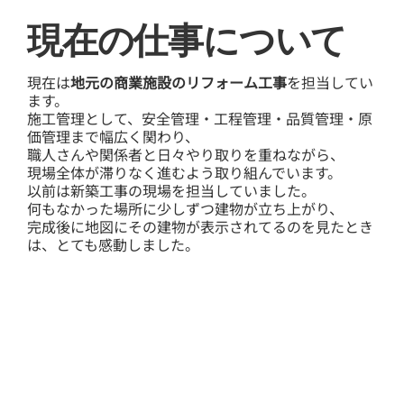
​現在の仕事について
現在は
地元の商業施設のリフォーム工事
を担当してい
ます。
施工管理として、安全管理・工程管理・品質管理・原
価管理まで幅広く関わり、
職人さんや関係者と日々やり取りを重ねながら、
現場全体が滞りなく進むよう取り組んでいます。
以前は新築工事の現場を担当していました。
何もなかった場所に少しずつ建物が立ち上がり、
完成後に地図にその建物が表示されてるのを見たとき
は、とても感動しました。