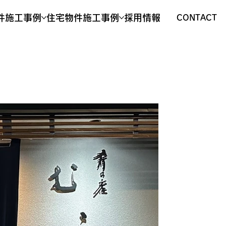
件施工事例
住宅物件施工事例
採用情報
CONTACT