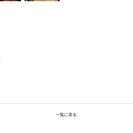
所
一覧に戻る