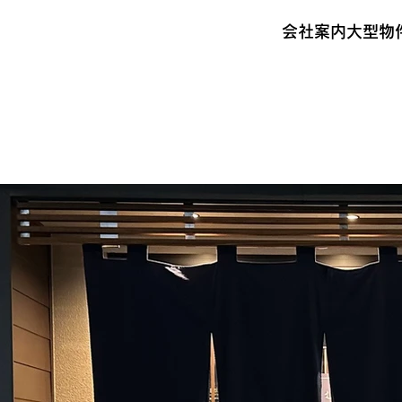
会社案内
大型物