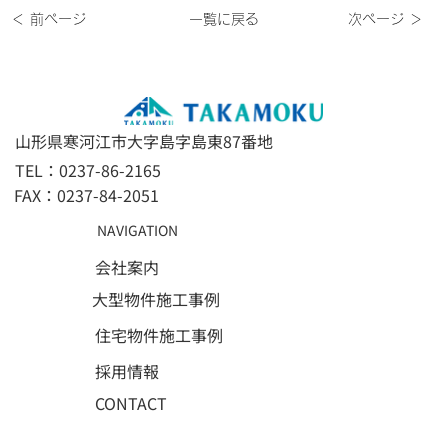
＜ 前ページ
一覧に戻る
次ページ ＞
山形県寒河江市大字島字島東87番地
TEL：0237-86-2165
FAX：0237-84-2051
NAVIGATION
会社案内
大型物件施工事例
住宅物件施工事例
採用情報
CONTACT