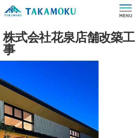
株式会社花泉店舗改築工
事