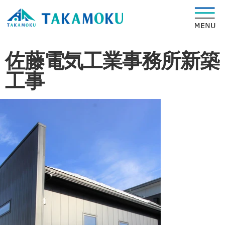
佐藤電気工業事務所新築
工事