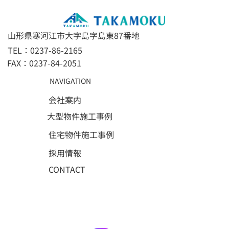
山形県寒河江市大字島字島東87番地
TEL：0237-86-2165
FAX：0237-84-2051
NAVIGATION
会社案内
大型物件施工事例
住宅物件施工事例
採用情報
CONTACT